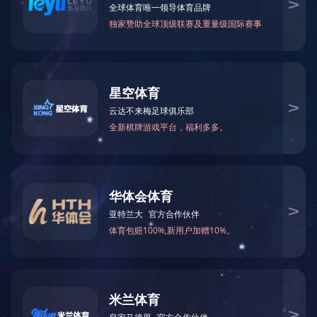
爱游戏官方网站-爱游戏aiyouxi（中国） 版权所有