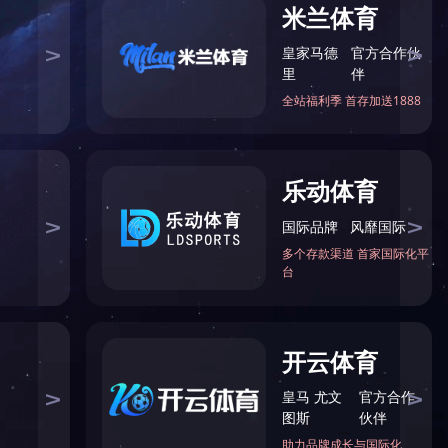
协作精神，乐于分享交流。