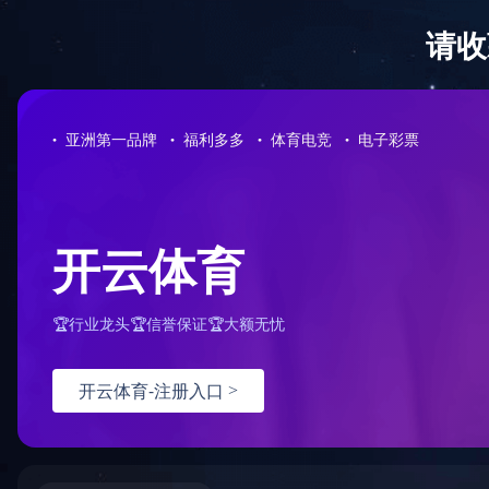
爱游戏官方网站
爱游戏官方网站
联系方式
招贤纳士