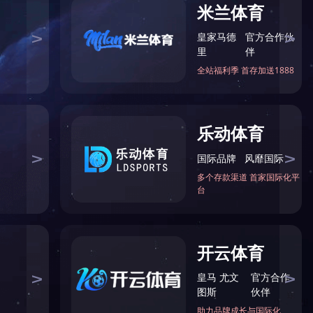
美、东南亚等），有网通产品或消费类电子行业工作经验者优
力，善于处理复杂的人际关系，良好的团队精神，能够承受高强