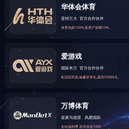
海外市场经理
基本信息
学历要求：本科以上
招聘人
工作经验：5年以上
工作地
职位描述
1、本科及以上学历，英语或其他小语种听说读写能力强；
先； 3、英语交流顺畅，有海外留学或者工作经验者优先