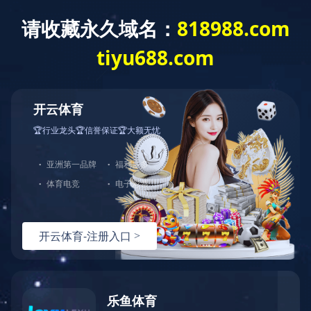
爱游戏官方网站
爱游戏官方网站
关于我
行业资讯
爱游戏官方网站
菲菱科思跻