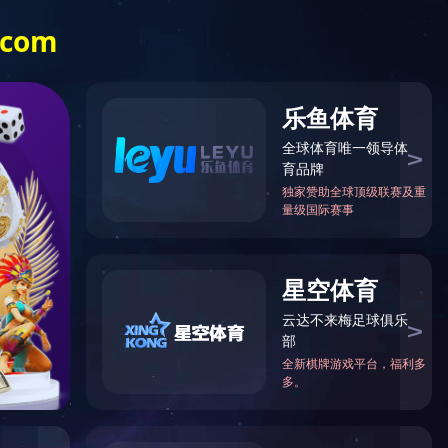
中国
English
资者关系
爱游戏官方网站-爱游戏aiyouxi（中国）
爱游戏官方网站
>
爱游戏官方网站
>
爱游戏官方网站