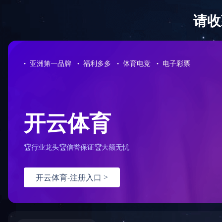
爱游戏官方网站
爱游戏官方网站
行业资讯
爱游戏官方网站