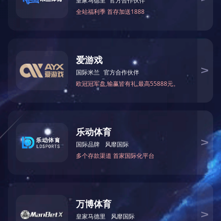
201
2019-01-24
2019年1
2019年
详细>
“汇聚
2019-01-24
2019年1