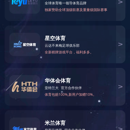
2019年4
Naviga
详细>
菲菱科
2019-03-05
为充分肯定
审委员会推
详细>