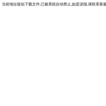
当前地址疑似下载文件,已被系统自动禁止,如是误报,请联系客服