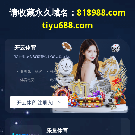
爱游戏官方网站
Contact us
Job
Online Message