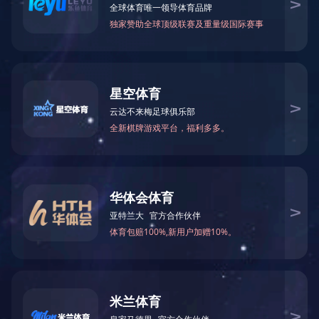
Position
Place
波峰焊工艺工程师
深圳
采购工程师
深圳
无线硬件工程师
深圳