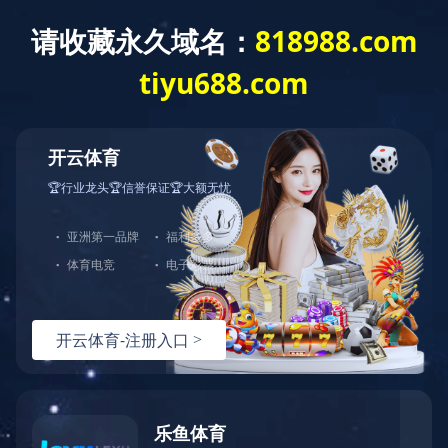
爱游戏官方网站
爱游戏官方网站
关于我
爱游戏官方网站
公司公告
投资者沟通
全部
临时公告
定期报告
筛选条件：