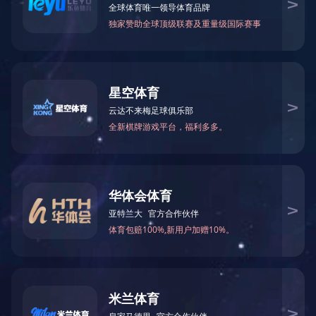
爱游戏官方网站-爱游戏aiyouxi（中国） 版权所有